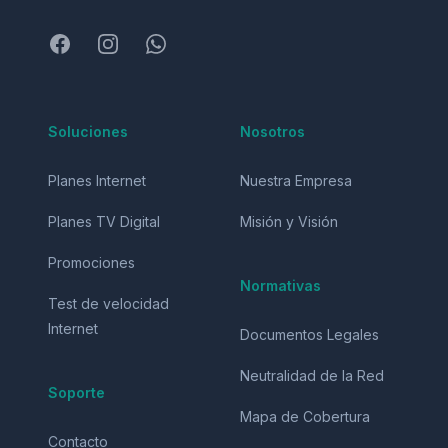
Facebook
Instagram
WhatsApp
Soluciones
Nosotros
Planes Internet
Nuestra Empresa
Planes TV Digital
Misión y Visión
Promociones
Normativas
Test de velocidad
Internet
Documentos Legales
Neutralidad de la Red
Soporte
Mapa de Cobertura
Contacto