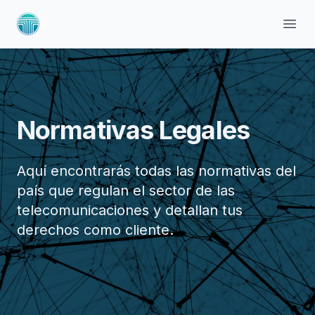
Abri
Normativas Legales
Aquí encontrarás todas las normativas del
país que regulan el sector de las
telecomunicaciones y detallan tus
derechos como cliente.