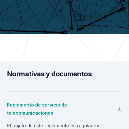
Normativas y documentos
Reglamento de servicio de
telecomunicaciones
El objeto de este reglamento es regular los