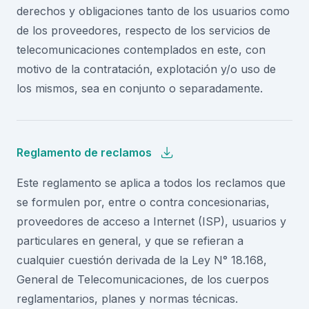
derechos y obligaciones tanto de los usuarios como
de los proveedores, respecto de los servicios de
telecomunicaciones contemplados en este, con
motivo de la contratación, explotación y/o uso de
los mismos, sea en conjunto o separadamente.
Reglamento de reclamos
Este reglamento se aplica a todos los reclamos que
se formulen por, entre o contra concesionarias,
proveedores de acceso a Internet (ISP), usuarios y
particulares en general, y que se refieran a
cualquier cuestión derivada de la Ley N° 18.168,
General de Telecomunicaciones, de los cuerpos
reglamentarios, planes y normas técnicas.