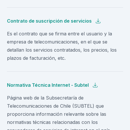
Contrato de suscripción de servicios
Es el contrato que se firma entre el usuario y la
empresa de telecomunicaciones, en el que se
detallan los servicios contratados, los precios, los
plazos de facturación, etc.
Normativa Técnica Internet - Subtel
Página web de la Subsecretaría de
Telecomunicaciones de Chile (SUBTEL) que
proporciona información relevante sobre las
normativas técnicas relacionadas con los