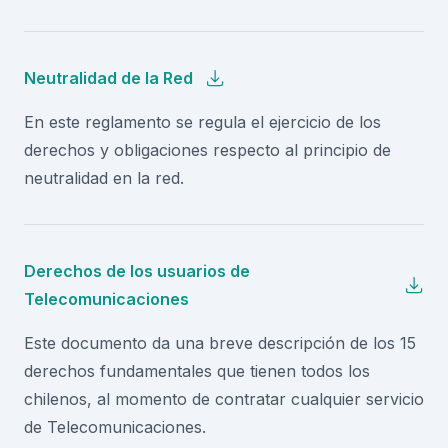
Neutralidad de la Red
En este reglamento se regula el ejercicio de los
derechos y obligaciones respecto al principio de
neutralidad en la red.
Derechos de los usuarios de
Telecomunicaciones
Este documento da una breve descripción de los 15
derechos fundamentales que tienen todos los
chilenos, al momento de contratar cualquier servicio
de Telecomunicaciones.